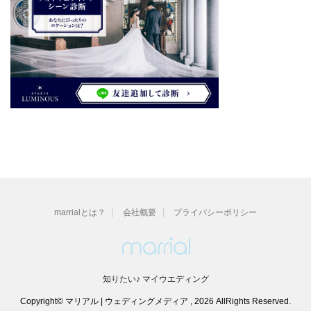
marrialとは？
会社概要
プライバシーポリシー
知りたい♪ マイウエディング
Copyright© マリアル | ウェディングメディア , 2026 AllRights Reserved.