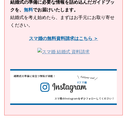
結婚式の準備に必要な情報を詰め込んだガイドブッ
クを、
無料
でお届けいたします。
結婚式を考え始めたら、まずはお手元にお取り寄せ
ください。
スマ婚の無料資料請求はこちら ＞