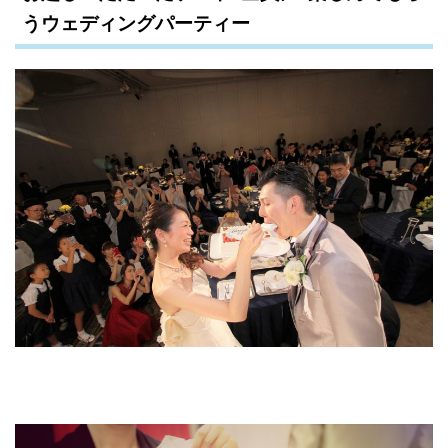
うウェディングパーティー