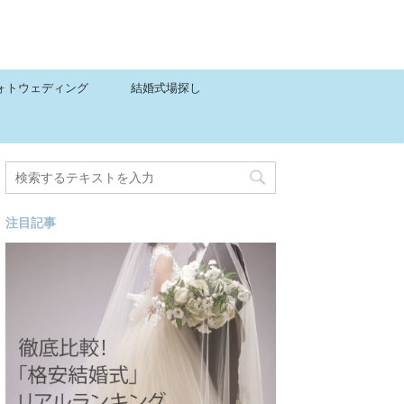
ォトウェディング
結婚式場探し
注目記事