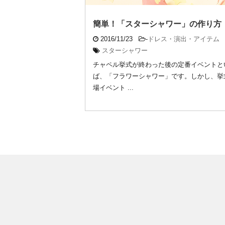
簡単！「スターシャワー」の作り方
2016/11/23
-
ドレス・演出・アイテム
スターシャワー
チャペル挙式が終わった後の定番イベントと
ば、「フラワーシャワー」です。しかし、挙
場イベント ...