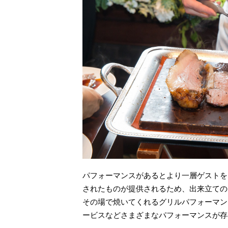
パフォーマンスがあるとより一層ゲストを
されたものが提供されるため、出来立ての
その場で焼いてくれるグリルパフォーマン
ービスなどさまざまなパフォーマンスが存