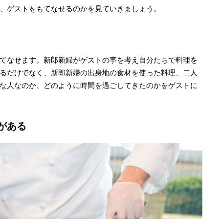
、ゲストをもてなせるのかを見ていきましょう。
てなせます。新郎新婦がゲストの事を考え自分たちで料理を
るだけでなく、新郎新婦の出身地の食材を使った料理、二人
な人なのか、どのように時間を過ごしてきたのかをゲストに
がある