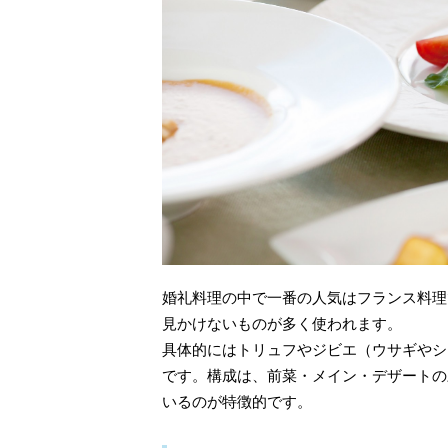
婚礼料理の中で一番の人気はフランス料理
見かけないものが多く使われます。
具体的にはトリュフやジビエ（ウサギやシ
です。構成は、前菜・メイン・デザートの
いるのが特徴的です。