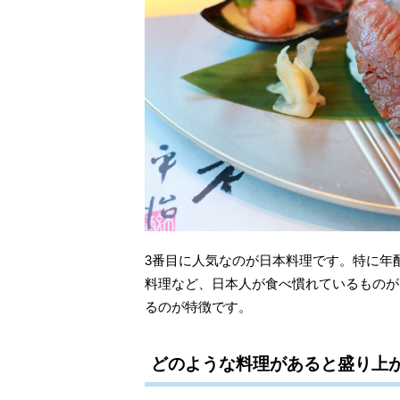
3番目に人気なのが日本料理です。特に年
料理など、日本人が食べ慣れているものが
るのが特徴です。
どのような料理があると盛り上