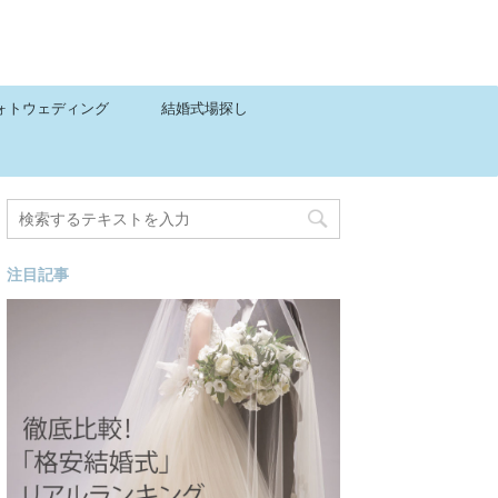
ォトウェディング
結婚式場探し
注目記事