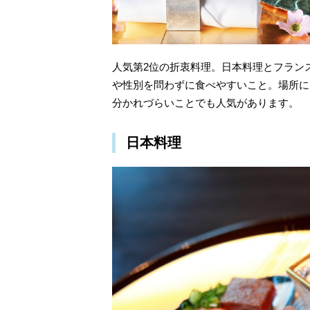
人気第2位の折衷料理。日本料理とフラン
や性別を問わずに食べやすいこと。場所に
分かれづらいことでも人気があります。
日本料理