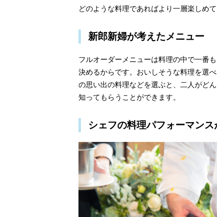
どのような料理であればより一層楽しめて
新郎新婦が考えたメニュー
フルオーダーメニューは料理の中で一番も
決めるからです。おいしそうな料理を選べ
の思い出の料理などを選ぶと、二人がどん
知ってもらうことができます。
シェフの料理パフォーマンス