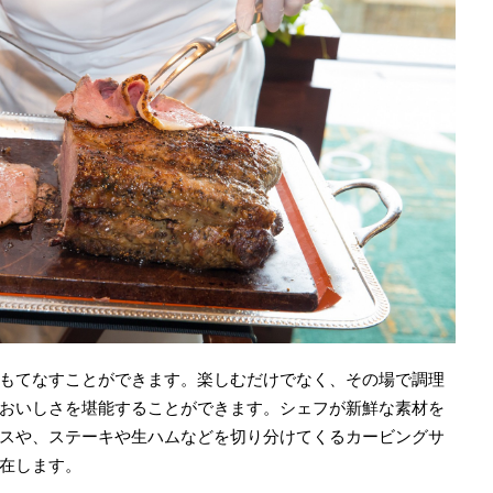
もてなすことができます。楽しむだけでなく、その場で調理
おいしさを堪能することができます。シェフが新鮮な素材を
スや、ステーキや生ハムなどを切り分けてくるカービングサ
在します。