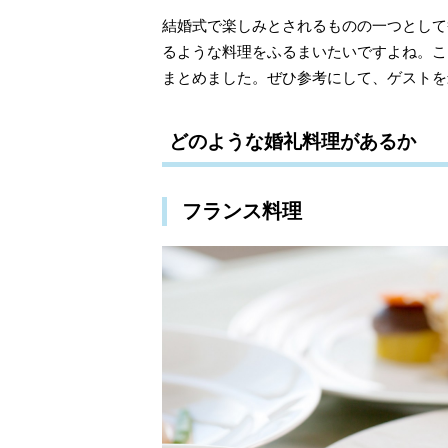
結婚式で楽しみとされるものの一つとして
るような料理をふるまいたいですよね。こ
まとめました。ぜひ参考にして、ゲストを
どのような婚礼料理があるか
フランス料理