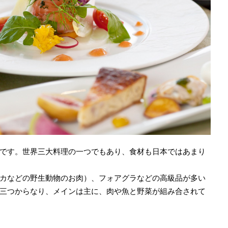
です。世界三大料理の一つでもあり、食材も日本ではあまり
カなどの野生動物のお肉）、フォアグラなどの高級品が多い
三つからなり、メインは主に、肉や魚と野菜が組み合されて