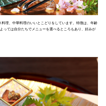
ス料理、中華料理のいいとこどりをしています。特徴は、年齢
よっては自分たちでメニューを選べるところもあり、好みが