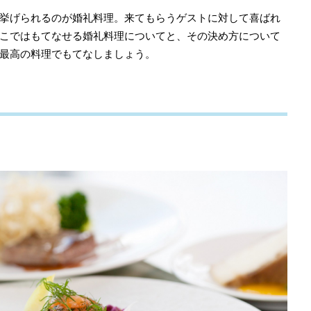
挙げられるのが婚礼料理。来てもらうゲストに対して喜ばれ
こではもてなせる婚礼料理についてと、その決め方について
最高の料理でもてなしましょう。