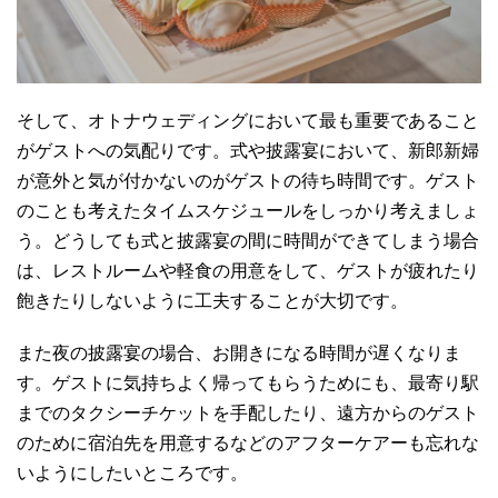
そして、オトナウェディングにおいて最も重要であること
がゲストへの気配りです。式や披露宴において、新郎新婦
が意外と気が付かないのがゲストの待ち時間です。ゲスト
のことも考えたタイムスケジュールをしっかり考えましょ
う。どうしても式と披露宴の間に時間ができてしまう場合
は、レストルームや軽食の用意をして、ゲストが疲れたり
飽きたりしないように工夫することが大切です。
また夜の披露宴の場合、お開きになる時間が遅くなりま
す。ゲストに気持ちよく帰ってもらうためにも、最寄り駅
までのタクシーチケットを手配したり、遠方からのゲスト
のために宿泊先を用意するなどのアフターケアーも忘れな
いようにしたいところです。