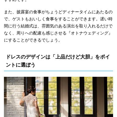
また、披露宴の食事がちょうどディナータイムにあたるの
で、ゲストもおいしく食事をすることができます。遅い時
間に行う結婚式は、雰囲気のある演出を取り入れるだけで
なく、周りへの配慮も感じさせる『オトナウェディング』
にすることができるでしょう。
ドレスのデザインは「上品だけど大胆」をポイ
ントに選ぼう