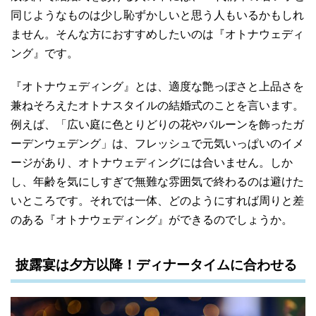
同じようなものは少し恥ずかしいと思う人もいるかもしれ
ません。そんな方におすすめしたいのは『オトナウェディ
ング』です。
『オトナウェディング』とは、適度な艶っぽさと上品さを
兼ねそろえたオトナスタイルの結婚式のことを言います。
例えば、「広い庭に色とりどりの花やバルーンを飾ったガ
ーデンウェデング」は、フレッシュで元気いっぱいのイメ
ージがあり、オトナウェディングには合いません。しか
し、年齢を気にしすぎで無難な雰囲気で終わるのは避けた
いところです。それでは一体、どのようにすれば周りと差
のある『オトナウェディング』ができるのでしょうか。
披露宴は夕方以降！ディナータイムに合わせる