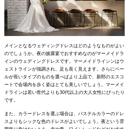
メインとなるウェディングドレスはどのようなものがよい
のでしょうか。夜の披露宴でおすすめなのがマーメイドラ
インのウェディングドレスです。マーメイドラインンはウ
ェストラインが強調され、足も長く見えます。さらにベー
ルが長いタイプのものを選べばより上品で、新郎のエスコ
ートで会場内を歩く姿はとても美しいでしょう。マーメイ
ドラインは若い世代よりも30代以上の大人女性にぴったり
です。
また、カラードレスを選ぶ場合は、パステルカラーのドレ
スよりもシックな色のドレスがよいでしょう。夜という雰