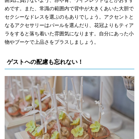
囲気に負けないよう、赤や青、ワインレッドなどがおすす
めです。また、常識の範囲内で背中が大きくあいた大胆で
セクシーなドレスを選ぶのもありでしょう。アクセントと
なるアクセサリーはパールを選んだり、花冠よりもティア
ラをすると落ち着いた雰囲気になります。自分にあった小
物やブーケで上品さをプラスしましょう。
ゲストへの配慮も忘れない！