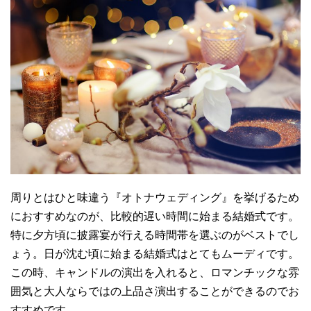
周りとはひと味違う『オトナウェディング』を挙げるため
におすすめなのが、比較的遅い時間に始まる結婚式です。
特に夕方頃に披露宴が行える時間帯を選ぶのがベストでし
ょう。日が沈む頃に始まる結婚式はとてもムーディです。
この時、キャンドルの演出を入れると、ロマンチックな雰
囲気と大人ならではの上品さ演出することができるのでお
すすめです。