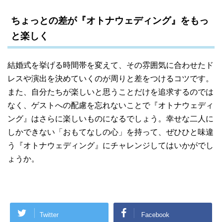
ちょっとの差が『オトナウェディング』をもっ
と楽しく
結婚式を挙げる時間帯を変えて、その雰囲気に合わせたド
レスや演出を決めていくのが周りと差をつけるコツです。
また、自分たちが楽しいと思うことだけを追求するのでは
なく、ゲストへの配慮を忘れないことで『オトナウェディ
ング』はさらに楽しいものになるでしょう。幸せな二人に
しかできない「おもてなしの心」を持って、ぜひひと味違
う『オトナウェディング』にチャレンジしてはいかがでし
ょうか。
Twitter
Facebook