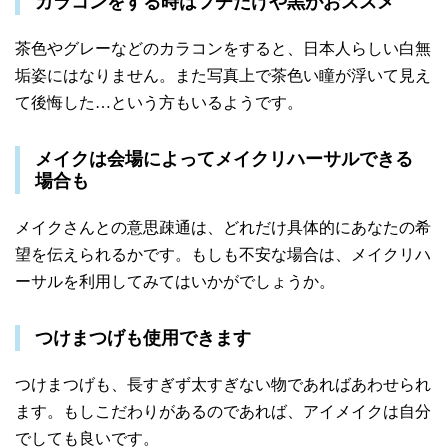
カラコンをする時はフチだけや黒がおススメ
茶色やグレーなどのカラコンをすると、日本人らしい白無
垢姿にはなりません。また写真上で茶色い瞳が浮いて見え
て後悔した…という方もいるようです。
メイクは会場によってメイクリハーサルできる
場合も
メイクさんとの意思疎通は、どれだけ具体的にあなたの希
望を伝えられるかです。もしも不安な場合は、メイクリハ
ーサルを利用してみてはいかがでしょうか。
つけまつげも使用できます
つけまつげも、長すぎず太すぎない物であればあわせられ
ます。もしこだわりがあるのであれば、アイメイクは自分
でしても良いです。