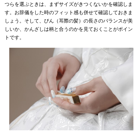
つらを選ぶときは、まずサイズがきつくないかを確認しま
す。お辞儀をした時のフィット感も併せて確認しておきま
しょう。
そして、びん（耳際の髪）の長さのバランスが美
しいか、かんざしは柄と合うのかを見ておくことがポイン
トです。