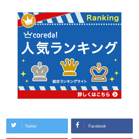
Twitter
Facebook