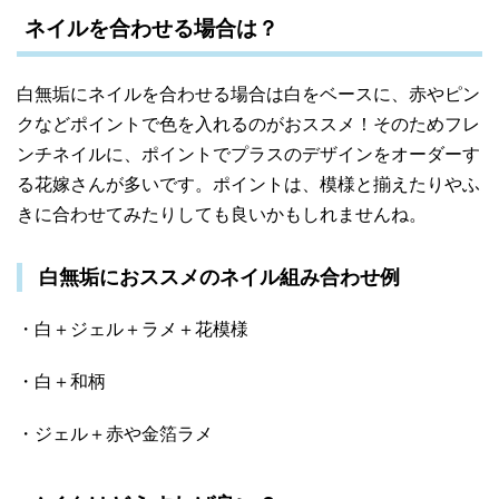
ネイルを合わせる場合は？
白無垢にネイルを合わせる場合は白をベースに、赤やピン
クなどポイントで色を入れるのがおススメ！そのためフレ
ンチネイルに、ポイントでプラスのデザインをオーダーす
る花嫁さんが多いです。ポイントは、模様と揃えたりやふ
きに合わせてみたりしても良いかもしれませんね。
白無垢におススメのネイル組み合わせ例
・白＋ジェル＋ラメ＋花模様
・白＋和柄
・ジェル＋赤や金箔ラメ