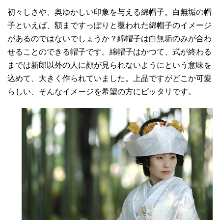
初々しさや、奥ゆかしい印象を与える綿帽子。
白無垢の帽
子といえば、額まですっぽりと覆われた綿帽子のイメージ
があるのではないでしょうか？綿帽子は白無垢のみが合わ
せることのできる帽子です。
綿帽子はかつて、式が終わる
までは新郎以外の人に顔が見られないようにという意味を
込めて、大きく作られていました。上品ですがどこか可愛
らしい、そんなイメージを希望の方にピッタリです。