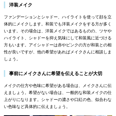
洋装メイク
ファンデーションとシャドー、ハイライトを使って顔を立
体的にメイクします。和装でも洋装メイクをする方が多く
います。その場合は、洋装メイクではあるものの、ツヤや
ハイライト、シャドーを抑え気味にして和装風に近づける
方もいます。
アイシャドーは赤やピンクの方が和装との相
性が良いですが、他の希望があればメイクさんに相談しま
しょう。
事前にメイクさんに希望を伝えることが大切
メイクの仕方や色味に希望がある場合は、メイクさんに伝
えましょう。希望がない場合は、一般的な和装メイクの仕
上がりになります。シャドーの濃さや口紅の色、似合わな
い色味など具体的に伝えましょう。