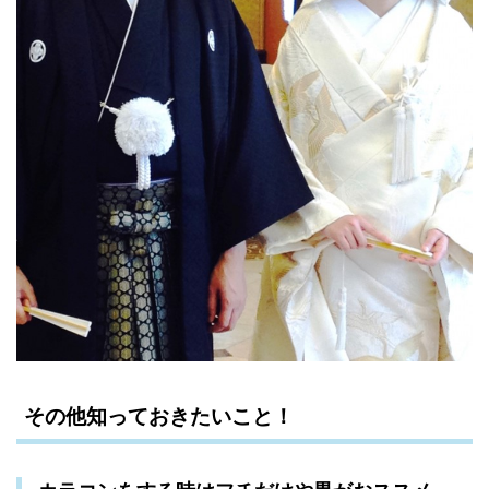
その他知っておきたいこと！