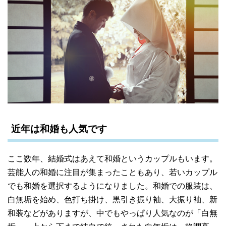
近年は和婚も人気です
ここ数年、結婚式はあえて和婚というカップルもいます。
芸能人の和婚に注目が集まったこともあり、若いカップル
でも和婚を選択するようになりました。和婚での服装は、
白無垢を始め、色打ち掛け、黒引き振り袖、大振り袖、新
和装などがありますが、中でもやっぱり人気なのが「白無