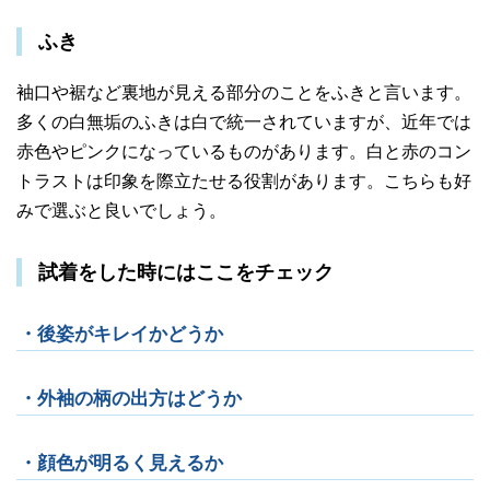
ふき
袖口や裾など裏地が見える部分のことをふきと言います。
多くの白無垢のふきは白で統一されていますが、近年では
赤色やピンクになっているものがあります。
白と赤のコン
トラストは印象を際立たせる役割があります。こちらも好
みで選ぶと良いでしょう。
試着をした時にはここをチェック
・後姿がキレイかどうか
・外袖の柄の出方はどうか
・顔色が明るく見えるか