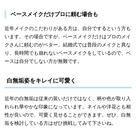
ベースメイクだけプロに頼む場合も
近年メイクのこだわりがある方は、自分でするという方も
います。その場合ですが、ベースメイクだけはプロのメイ
クさんに頼むのがベター。結婚式では普段のメイクと異な
り、長時間でも崩れないベースメイクをしているので、ベ
ースは自分でしない方が無難です。
白無垢姿をキレイに可愛く
近年の白無垢は従来の装いだけではなく、柄や色が取り入
れられ華やかな印象になっています。ネイルや洋花とも相
性が良いので、可愛く見せることができます。ぜひ、白無
垢を検討している方はぜひ挑戦してみて下さいね。