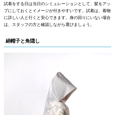
試着をする日は当日のシミュレーションとして、髪をアッ
プにしておくとイメージが付きやすいです。
試着は、着物
に詳しい人と行くと安心できます。身の回りにいない場合
は、スタッフの方と確認しながら選びましょう。
絹帽子と角隠し