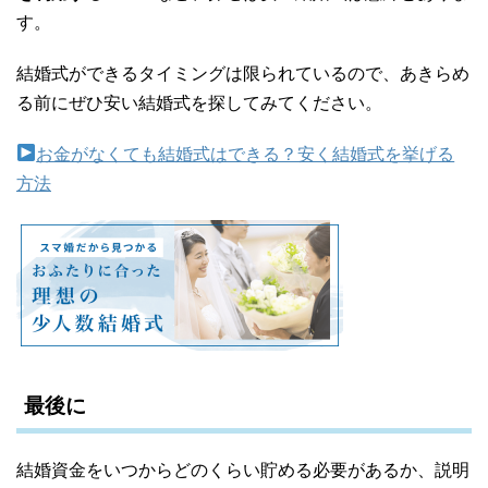
す。
結婚式ができるタイミングは限られているので、あきらめ
る前にぜひ安い結婚式を探してみてください。
お金がなくても結婚式はできる？安く結婚式を挙げる
方法
最後に
結婚資金をいつからどのくらい貯める必要があるか、説明