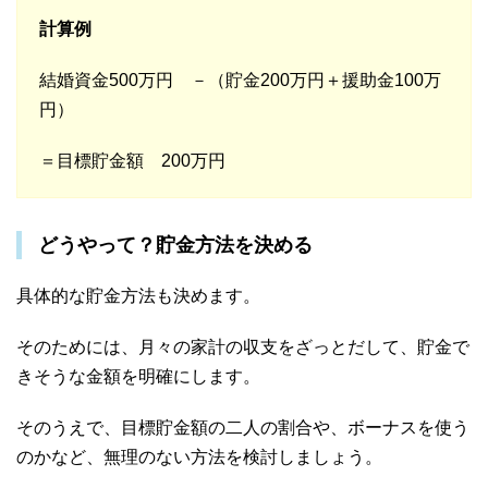
計算例
結婚資金500万円 －（貯金200万円＋援助金100万
円）
＝目標貯金額 200万円
どうやって？貯金方法を決める
具体的な貯金方法も決めます。
そのためには、月々の家計の収支をざっとだして、貯金で
きそうな金額を明確にします。
そのうえで、目標貯金額の二人の割合や、ボーナスを使う
のかなど、無理のない方法を検討しましょう。