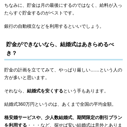
ちなみに、貯金は月の最後にするのではなく、給料が入っ
たらすぐ貯金するのがベストです。
銀行の自動積立などを利用するといいでしょう。
貯金ができないなら、結婚式はあきらめるべ
き？
貯金の計画を立ててみて、やっぱり厳しい……という人の
方が多いと思います。
それなら、
結婚式を安くする
という手もあります。
結婚式360万円というのは、あくまで全国の平均金額。
格安婚サービスや、少人数結婚式、期間限定の割引プラン
を利用する
・・・など、探せば安い結婚式は意外とありま