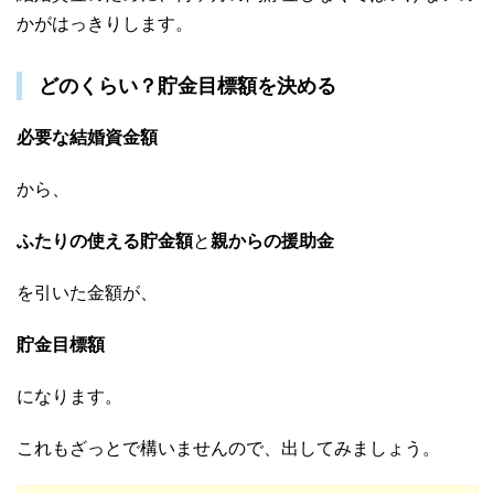
かがはっきりします。
どのくらい？貯金目標額を決める
必要な結婚資金額
から、
ふたりの使える貯金額
と
親からの援助金
を引いた金額が、
貯金目標額
になります。
これもざっとで構いませんので、出してみましょう。