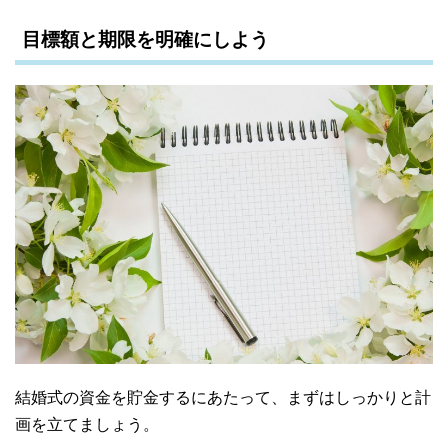
目標額と期限を明確にしよう
結婚式の資金を貯金するにあたって、まずはしっかりと計
画を立てましょう。