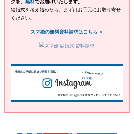
クを、
無料
でお届けいたします。
結婚式を考え始めたら、まずはお手元にお取り寄せ
ください。
スマ婚の無料資料請求はこちら ＞