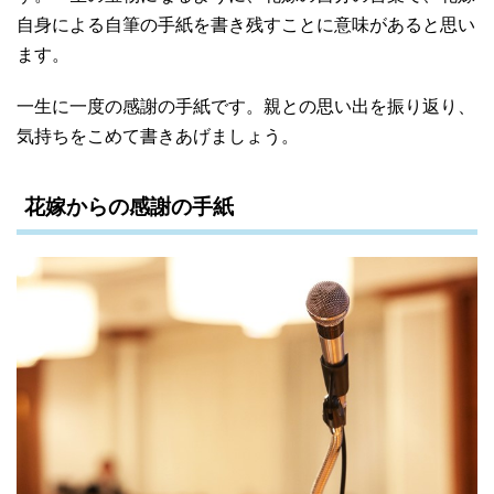
自身による自筆の手紙を書き残すことに意味があると思い
ます。
一生に一度の感謝の手紙です。親との思い出を振り返り、
気持ちをこめて書きあげましょう。
花嫁からの感謝の手紙