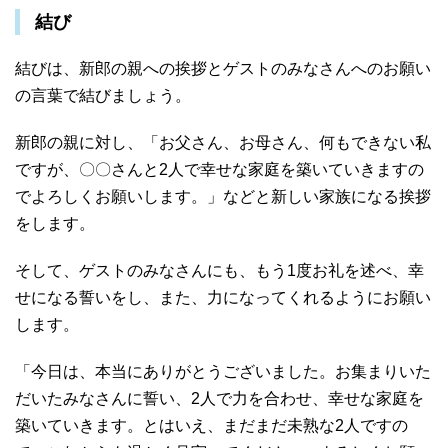
結び
結びは、新郎の親への挨拶とゲストのみなさんへのお願い
の言葉で結びましょう。
新郎の親に対し、「お父さん、お母さん、何もできない私
ですが、〇〇さんと2人で幸せな家庭を築いていきますの
でよろしくお願いします。」などと新しい家族になる挨拶
をします。
そして、ゲストのみなさんにも、もう1度お礼を述べ、幸
せになる誓いをし、また、力になってくれるようにお願い
します。
「今日は、本当にありがとうございました。お集まりいた
だいたみなさんに誓い、2人で力を合わせ、幸せな家庭を
築いていきます。とはいえ、まだまだ未熟な2人ですの