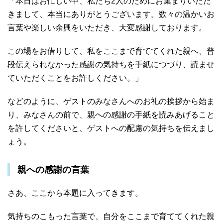
「本日はお忙しい中、私たち2人のためにお集まりいただ
きまして、本当にありがとうございます。数々の温かいお
言葉や楽しい余興をいただき、大変感謝しております。
この場をお借りして、私をここまで育ててくれた親へ、普
段伝えられなかった感謝の気持ちを手紙につづり、読ませ
ていただくことをお許しください。」
などのように、ゲストのみなさんへのお礼の挨拶から始ま
り、みなさんの前で、親への感謝の手紙を読みあげること
を許してくださいと、ゲストへの配慮の気持ちを伝えまし
ょう。
親への感謝の言葉
さあ、ここから本題に入ってきます。
気持ちのこもった言葉で、自分をここまで育ててくれた親