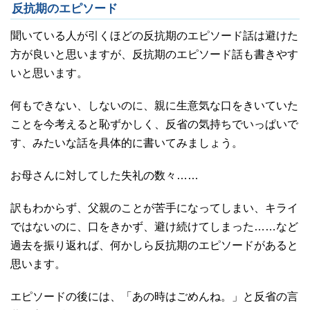
反抗期のエピソード
聞いている人が引くほどの反抗期のエピソード話は避けた
方が良いと思いますが、反抗期のエピソード話も書きやす
いと思います。
何もできない、しないのに、親に生意気な口をきいていた
ことを今考えると恥ずかしく、反省の気持ちでいっぱいで
す、みたいな話を具体的に書いてみましょう。
お母さんに対してした失礼の数々……
訳もわからず、父親のことが苦手になってしまい、キライ
ではないのに、口をきかず、避け続けてしまった……など
過去を振り返れば、何かしら反抗期のエピソードがあると
思います。
エピソードの後には、「あの時はごめんね。」と反省の言