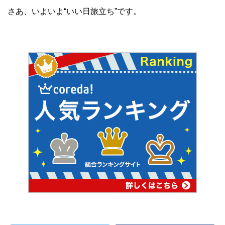
さあ、いよいよ“いい日旅立ち”です。