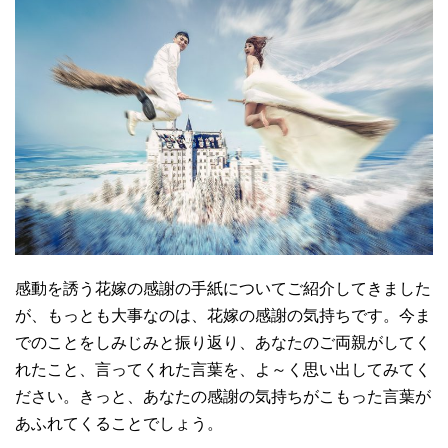
感動を誘う花嫁の感謝の手紙についてご紹介してきました
が、もっとも大事なのは、花嫁の感謝の気持ちです。今ま
でのことをしみじみと振り返り、あなたのご両親がしてく
れたこと、言ってくれた言葉を、よ～く思い出してみてく
ださい。きっと、あなたの感謝の気持ちがこもった言葉が
あふれてくることでしょう。