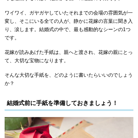
ワイワイ、ガヤガヤしていたそれまでの会場の雰囲気が一
変し、そこにいる全ての人が、静かに花嫁の言葉に聞き入
り、涙します。結婚式の中で、最も感動的なシーンの1つ
です。
花嫁が読みあげた手紙は、親へと渡され、花嫁の親にとっ
て、大切な宝物になります。
そんな大切な手紙を、どのように書いたらいいのでしょう
か？
結婚式前に手紙を準備しておきましょう！