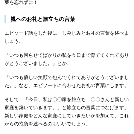
葉を忘れずに！
親へのお礼と旅立ちの言葉
エピソード話をした後に、しみじみとお礼の言葉を述べま
しょう。
「いつも困らせてばかりの私を今日まで育ててくれてあり
がとうございました。」とか、
「いつも優しい笑顔で包んでくれてありがとうございまし
た。」など、エピソードに合わせたお礼の言葉にします。
そして、「今日、私は〇〇家を旅立ち、〇〇さんと新しい
家庭を築いていきます。」と旅立ちの言葉につなげます。
新しい家庭をどんな家庭にしていきたいかを加えて、これ
からの抱負を述べるのもいいでしょう。