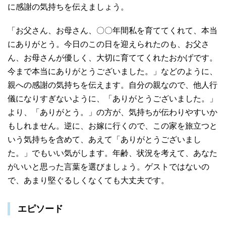
に感謝の気持ちを伝えましょう。
「お父さん、お母さん、〇〇年間私を育ててくれて、本当
にありがとう。今日のこの日を迎えられたのも、お父さ
ん、お母さんが優しく、大切に育ててくれたおかげです。
今まで本当にありがとうございました。」などのように、
親への感謝の気持ちを伝えます。自分の親なので、他人行
儀になりすぎないように、「ありがとうございました。」
より、「ありがとう。」の方が、気持ちが伝わりやすいか
もしれません。逆に、お嫁に行くので、この家を旅立つと
いう気持ちを含めて、あえて「ありがとうございまし
た。」でもいい気がします。年齢、状況を考えて、あなた
がいいと思った言葉を選びましょう。ゲストではないの
で、あまり堅ぐるしくなくても大丈夫です。
エピソード