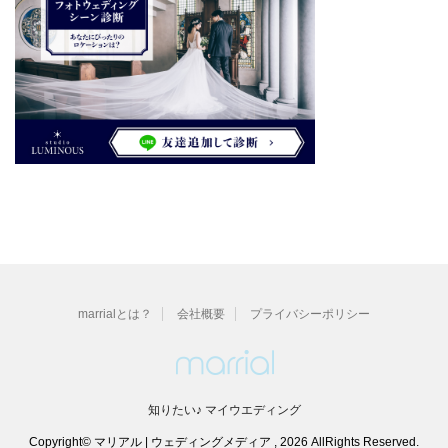
marrialとは？
会社概要
プライバシーポリシー
知りたい♪ マイウエディング
Copyright© マリアル | ウェディングメディア , 2026 AllRights Reserved.