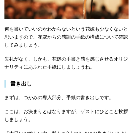
何を書いていいのかわからないという花嫁も少なくないと
思いますので、花嫁からの感謝の手紙の構成について確認
してみましょう。
失礼がなく、しかも、花嫁の手書き感を感じさせるオリジ
ナリティにあふれた手紙にしましょうね。
書き出し
まずは、つかみの導入部分、手紙の書き出しです。
ここは、お決まりとはなりますが、ゲストにひとこと挨拶
しましょう。