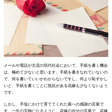
メールや電話が主流の現代社会において、手紙を書く機会
は、極めて少ないと思います。手紙を書きなれていないの
で、何を書いていいかわからないですし、何より恥ずかし
いと、手紙を書くことに抵抗がある花嫁も少なくないよう
です。
しかし、手塩にかけて育ててくれた親への感謝の言葉で
す。一生の宝物になるように、花嫁の自分の言葉で、花嫁