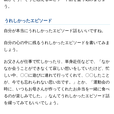
う。
うれしかったエピソード
自分が本当にうれしかったエピソード話もいいですね。
自分の心の中に残るうれしかったエピソードを書いてみま
しょう。
お父さんが仕事で忙しかったり、単身赴任などで、「なか
なか会うことができなくて寂しい想いをしていたけど、忙
しい中、〇〇に遊びに連れて行ってくれて、〇〇したこと
が、今でも忘れられない思い出です。」とか、「運動会の
時に、いつもお母さんが作ってくれたお弁当を一緒に食べ
るのが楽しみでした。」なんてうれしかったエピソード話
を綴ってみてもいいでしょう。