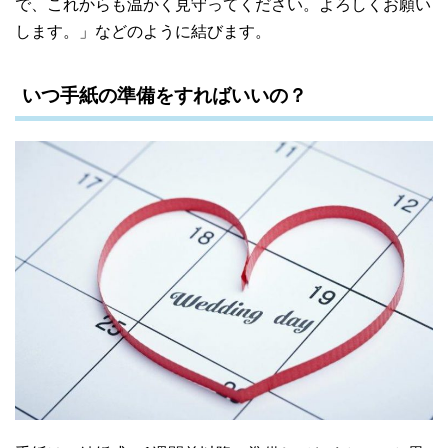
で、これからも温かく見守ってください。よろしくお願い
します。」などのように結びます。
いつ手紙の準備をすればいいの？