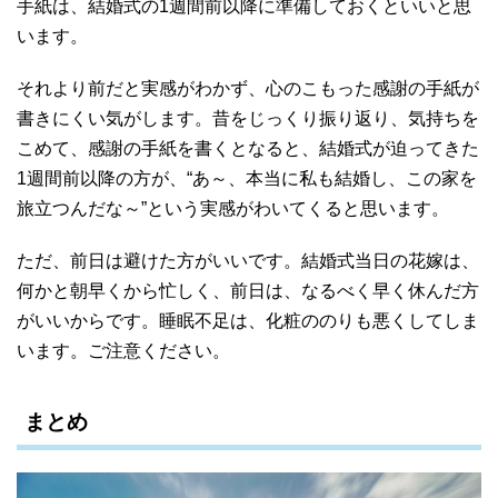
手紙は、結婚式の1週間前以降に準備しておくといいと思
います。
それより前だと実感がわかず、心のこもった感謝の手紙が
書きにくい気がします。昔をじっくり振り返り、気持ちを
こめて、感謝の手紙を書くとなると、結婚式が迫ってきた
1週間前以降の方が、“あ～、本当に私も結婚し、この家を
旅立つんだな～”という実感がわいてくると思います。
ただ、前日は避けた方がいいです。結婚式当日の花嫁は、
何かと朝早くから忙しく、前日は、なるべく早く休んだ方
がいいからです。睡眠不足は、化粧ののりも悪くしてしま
います。ご注意ください。
まとめ