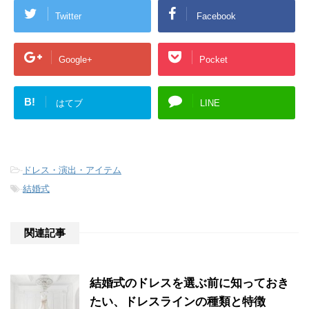
Twitter
Facebook
Google+
Pocket
B!
はてブ
LINE
-
ドレス・演出・アイテム
-
結婚式
関連記事
結婚式のドレスを選ぶ前に知っておき
たい、ドレスラインの種類と特徴