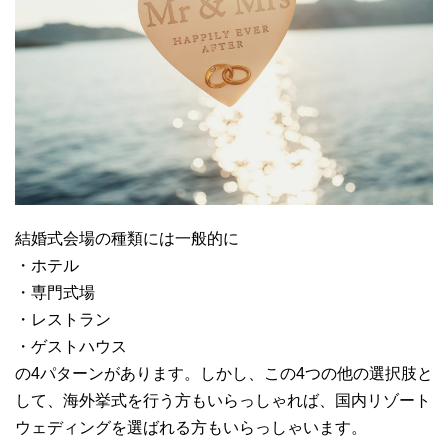
結婚式会場の種類には一般的に
・ホテル
・専門式場
・レストラン
・ゲストハウス
の4パターンがあります。しかし、この4つの他の選択肢と
して、海外挙式を行う方もいらっしゃれば、国内リゾート
ウェディングを選ばれる方もいらっしゃいます。