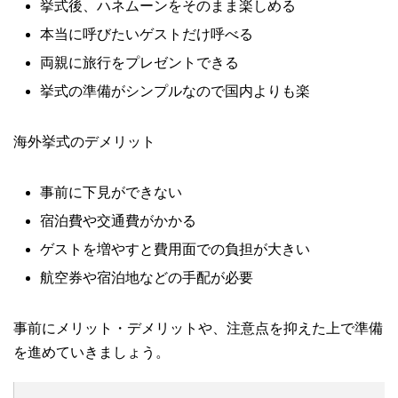
挙式後、ハネムーンをそのまま楽しめる
本当に呼びたいゲストだけ呼べる
両親に旅行をプレゼントできる
挙式の準備がシンプルなので国内よりも楽
海外挙式のデメリット
事前に下見ができない
宿泊費や交通費がかかる
ゲストを増やすと費用面での負担が大きい
航空券や宿泊地などの手配が必要
事前にメリット・デメリットや、注意点を抑えた上で準備
を進めていきましょう。