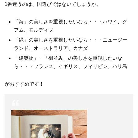
1番迷うのは、国選びではないでしょうか。
「海」の美しさを重視したいなら・・・ハワイ、グ
アム、モルディブ
「緑」の美しさを重視したいなら・・・ニュージー
ランド、オーストラリア、カナダ
「建築物」・「街並み」の美しさを重視したいな
ら・・・フランス、イギリス、フィリピン、バリ島
がおすすめです！