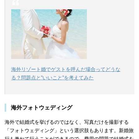
海外リゾート婚でゲストを呼んだ場合ってどうな
る？問題点と”いいこと”を考えてみた
海外フォトウェディング
海外で結婚式を挙げるのではなく、写真だけを撮影する
「フォトウェディング」という選択肢もあります。新婚旅
行も兼ねて行うことができるので、費用の問題で結婚式を