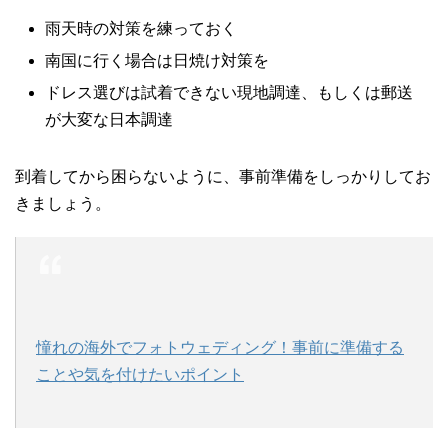
雨天時の対策を練っておく
南国に行く場合は日焼け対策を
ドレス選びは試着できない現地調達、もしくは郵送
が大変な日本調達
到着してから困らないように、事前準備をしっかりしてお
きましょう。
憧れの海外でフォトウェディング！事前に準備する
ことや気を付けたいポイント