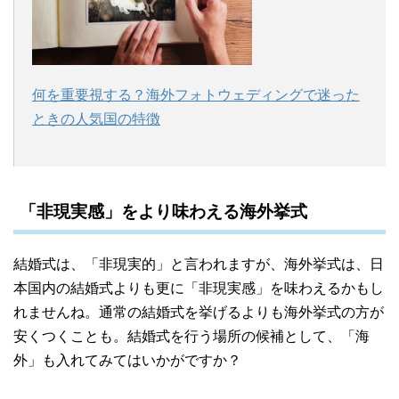
何を重要視する？海外フォトウェディングで迷った
ときの人気国の特徴
「非現実感」をより味わえる海外挙式
結婚式は、「非現実的」と言われますが、海外挙式は、日
本国内の結婚式よりも更に「非現実感」を味わえるかもし
れませんね。通常の結婚式を挙げるよりも海外挙式の方が
安くつくことも。結婚式を行う場所の候補として、「海
外」も入れてみてはいかがですか？