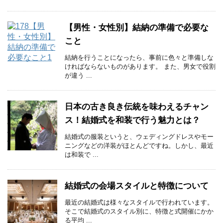
【男性・女性別】結納の準備で必要な
こと
結納を行うことになったら、事前に色々と準備しな
ければならないものがあります。 また、男女で役割
が違う ...
日本の古き良き伝統を味わえるチャン
ス！結婚式を和装で行う魅力とは？
結婚式の服装というと、ウェディングドレスやモー
ニングなどの洋装がほとんどですね。しかし、最近
は和装で ...
結婚式の会場スタイルと特徴について
最近の結婚式は様々なスタイルで行われています。
そこで結婚式のスタイル別に、特徴と式開催にかか
る平均 ...