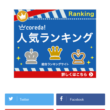
Twitter
Facebook