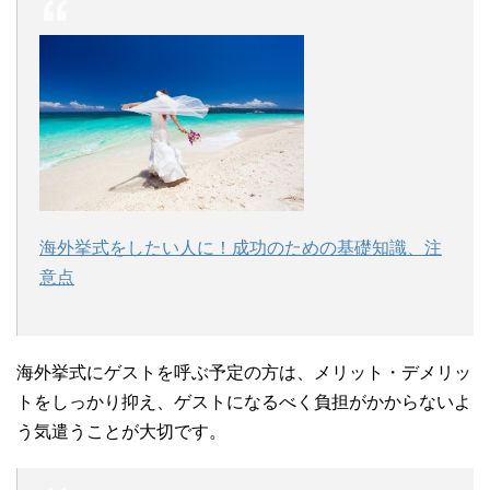
海外挙式をしたい人に！成功のための基礎知識、注
意点
海外挙式にゲストを呼ぶ予定の方は、メリット・デメリッ
トをしっかり抑え、ゲストになるべく負担がかからないよ
う気遣うことが大切です。