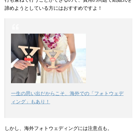
諦めようとしている方にはおすすめですよ！
一生の思い出だからこそ、海外での「フォトウェデ
ィング」もあり！
しかし、海外フォトウェディングには注意点も。