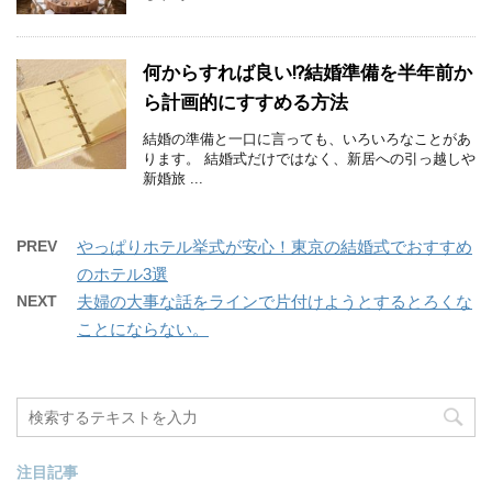
何からすれば良い!?結婚準備を半年前か
ら計画的にすすめる方法
結婚の準備と一口に言っても、いろいろなことがあ
ります。 結婚式だけではなく、新居への引っ越しや
新婚旅 ...
PREV
やっぱりホテル挙式が安心！東京の結婚式でおすすめ
のホテル3選
NEXT
夫婦の大事な話をラインで片付けようとするとろくな
ことにならない。
注目記事