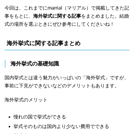
今回は、これまでにmarrial（マリアル）で掲載してきた記
事をもとに、
海外挙式に関する記事
をまとめました。結婚
式の場所を選ぶときにぜひ参考にしてくださいね！
海外挙式に関する記事まとめ
海外挙式の基礎知識
国内挙式とは違う魅力がいっぱいの「海外挙式」ですが、
事前に下見ができないなどのデメリットもあります。
海外挙式のメリット
憧れの国で挙式ができる
挙式そのものは国内より少ない費用でできる