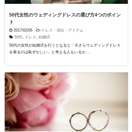
50代女性のウェディングドレスの選び方4つのポイン
ト
2017/02/05
-
ドレス・演出・アイテム
50代
,
ドレス
,
結婚式
50代の女性が結婚式を行うとなると「今さらウェディングドレス
を着るのは恥ずかしい」と考える人もいるか ...