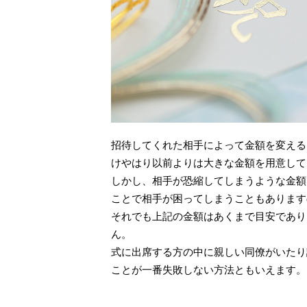
招待してくれた相手によって金額を変える
けやはり以前よりは大きな金額を用意して
しかし、相手が恐縮してしまうような金額
ことで相手が困ってしまうこともあります
それでも上記の金額はあくまで目安であり
ん。
式に出席する方の中に親しい同僚がいたり
ことが一番失敗しない方法ともいえます。