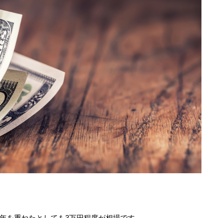
年を重ねたとしても3万円程度が相場です。