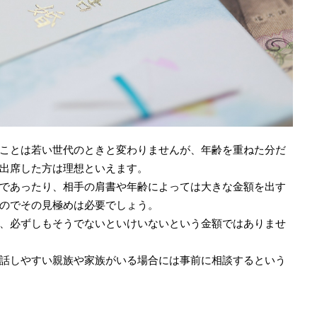
ことは若い世代のときと変わりませんが、年齢を重ねた分だ
出席した方は理想といえます。
であったり、相手の肩書や年齢によっては大きな金額を出す
のでその見極めは必要でしょう。
、必ずしもそうでないといけいないという金額ではありませ
話しやすい親族や家族がいる場合には事前に相談するという