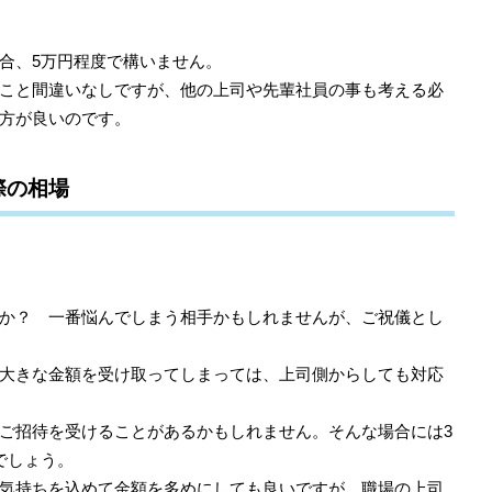
合、5万円程度で構いません。
こと間違いなしですが、他の上司や先輩社員の事も考える必
方が良いのです。
際の相場
か？ 一番悩んでしまう相手かもしれませんが、ご祝儀とし
大きな金額を受け取ってしまっては、上司側からしても対応
ご招待を受けることがあるかもしれません。そんな場合には3
でしょう。
気持ちを込めて金額を多めにしても良いですが、職場の上司