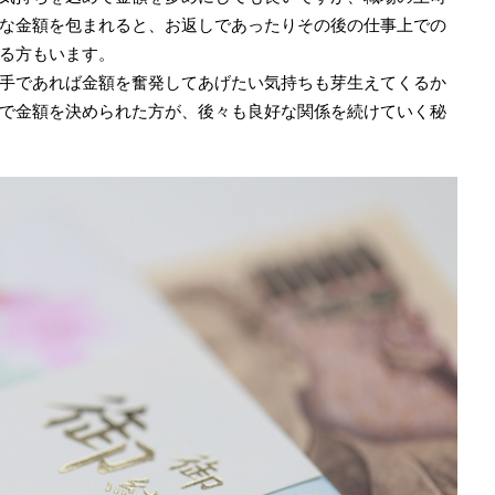
な金額を包まれると、お返しであったりその後の仕事上での
る方もいます。
手であれば金額を奮発してあげたい気持ちも芽生えてくるか
で金額を決められた方が、後々も良好な関係を続けていく秘