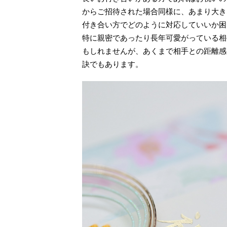
からご招待された場合同様に、あまり大き
付き合い方でどのように対応していいか困
特に親密であったり長年可愛がっている相
もしれませんが、あくまで相手との距離感
訣でもあります。