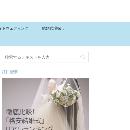
ォトウェディング
結婚式場探し
注目記事