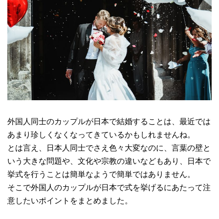
外国人同士のカップルが日本で結婚することは、最近では
あまり珍しくなくなってきているかもしれませんね。
とは言え、日本人同士でさえ色々大変なのに、言葉の壁と
いう大きな問題や、文化や宗教の違いなどもあり、日本で
挙式を行うことは簡単なようで簡単ではありません。
そこで外国人のカップルが日本で式を挙げるにあたって注
意したいポイントをまとめました。