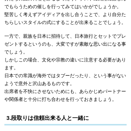
でもらうための催しを行ってみてはいかがでしょうか。
堅苦しく考えずアイディアを出し合うことで、より自分た
ちらしいスタイルの式にすることが出来ることでしょう。
一方で、親族を日本に招待して、日本旅行とセットでプレ
ゼントするというのも、大変ですが素敵な思い出になる事
でしょう。
しかしこの場合、文化や宗教の違いに注意する必要があり
ます。
日本での常識が海外ではタブーだったり、という事がない
ようで意外と沢山あるものです。
出席者を不快にさせないためにも、あらかじめパートナー
や関係者と十分に打ち合わせを行っておきましょう。
3.段取りは信頼出来る人と一緒に