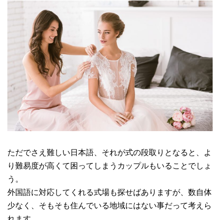
ただでさえ難しい日本語、それが式の段取りとなると、よ
り難易度が高くて困ってしまうカップルもいることでしょ
う。
外国語に対応してくれる式場も探せばありますが、数自体
少なく、そもそも住んでいる地域にはない事だって考えら
れます。