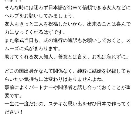
そんな時には迷わず日本語が出来て信頼できる友人などに
ヘルプをお願いしてみましょう。
友人もきっと二人を祝福したいから、出来ることは喜んで
力になってくれるはずです。
また挙式当日も、式の進行の通訳もお願いしておくと、ス
ムーズに式がまわります。
助けてくれる友人知人、善意とは言え、お礼は忘れずに。
どこの国出身かなんて関係なく、純粋に結婚を祝福しても
らいたい気持ちには変わりはありませんよね。
事前によくパートナーや関係者と話し合っておくことが重
要です。
一生に一度だけの、ステキな思い出をぜひ日本で作ってく
ださい！