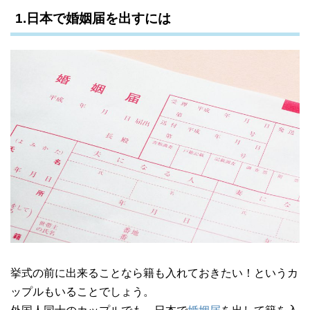
1.日本で婚姻届を出すには
挙式の前に出来ることなら籍も入れておきたい！というカ
ップルもいることでしょう。