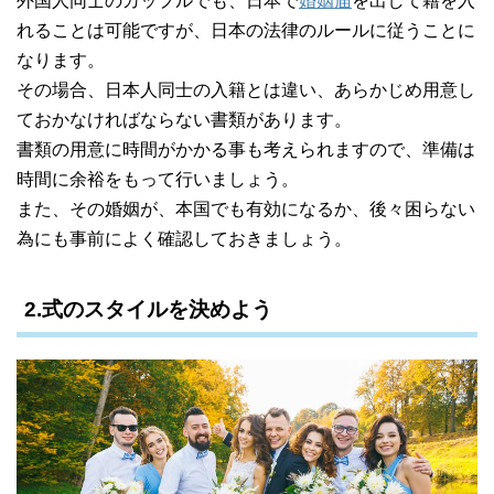
外国人同士のカップルでも、日本で
婚姻届
を出して籍を入
れることは可能ですが、日本の法律のルールに従うことに
なります。
その場合、日本人同士の入籍とは違い、あらかじめ用意し
ておかなければならない書類があります。
書類の用意に時間がかかる事も考えられますので、準備は
時間に余裕をもって行いましょう。
また、その婚姻が、本国でも有効になるか、後々困らない
為にも事前によく確認しておきましょう。
2.式のスタイルを決めよう