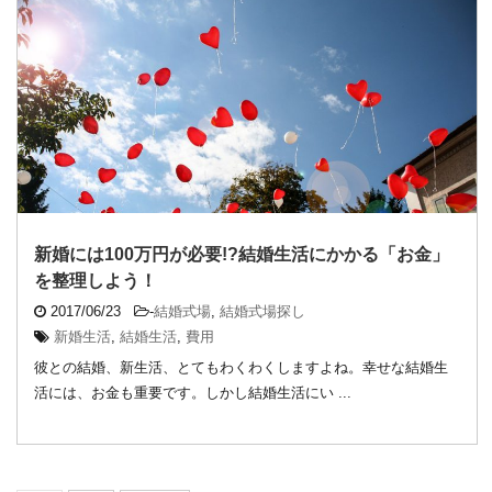
新婚には100万円が必要!?結婚生活にかかる「お金」
を整理しよう！
2017/06/23
-
結婚式場
,
結婚式場探し
新婚生活
,
結婚生活
,
費用
彼との結婚、新生活、とてもわくわくしますよね。幸せな結婚生
活には、お金も重要です。しかし結婚生活にい ...