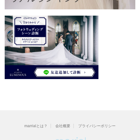
marrialとは？
会社概要
プライバシーポリシー