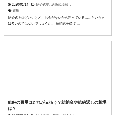
2020/01/14
-
結婚式場
,
結婚式場探し
費用
結婚式を挙げたいけど、お金がないから迷っている……という方
は多いのではないでしょうか。 結婚式を挙げ ...
結納の費用はだれが支払う？結納金や結納返しの相場
は？