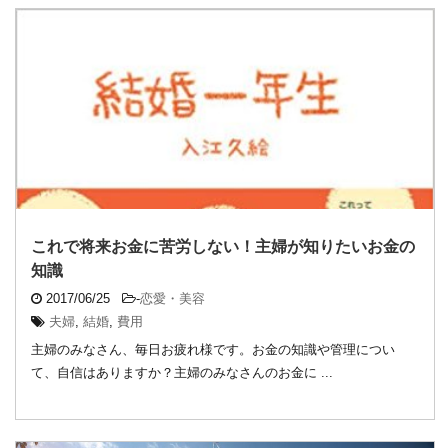
これで将来お金に苦労しない！主婦が知りたいお金の
知識
2017/06/25
-
恋愛・美容
夫婦
,
結婚
,
費用
主婦のみなさん、毎日お疲れ様です。お金の知識や管理につい
て、自信はありますか？主婦のみなさんのお金に ...