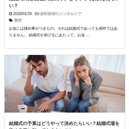
い？
2020/01/29
-
新郎新婦のメンタルケア
費用
お金には揉め事がつきもの。それは結婚式であっても例外ではあ
りません。 結婚式を挙げるにあたって、お金 ...
結婚式の予算はどうやって決めたらいい？結婚式場を