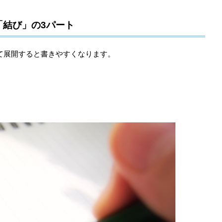
「結び」の3パート
て展開すると書きやすくなります。