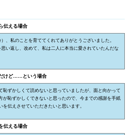
ら伝える場合
齢）、私のことを育ててくれてありがとうございました。
を思い返し、改めて、私は二人に本当に愛されていたんだな
だけど……という場合
て恥ずかしくて読めないと思っていましたが、面と向かって
方が恥ずかしくできないと思ったので、今までの感謝を手紙
いを伝えさせていただきたいと思います。
を伝える場合