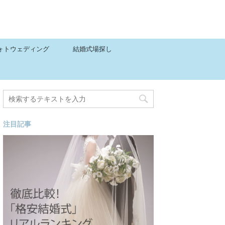
ォトウェディング
結婚式場探し
注目記事