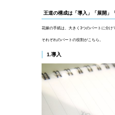
王道の構成は「導入」「展開」
花嫁の手紙は、大きく3つのパートに分け
それぞれのパートの役割がこちら。
1.導入