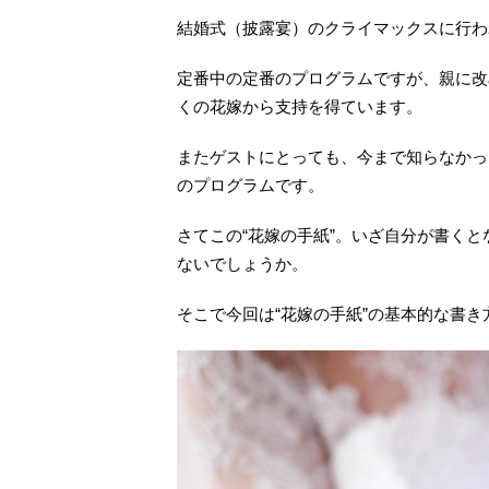
結婚式（披露宴）のクライマックスに行わ
定番中の定番のプログラムですが、親に改
くの花嫁から支持を得ています。
またゲストにとっても、今まで知らなかっ
のプログラムです。
さてこの“花嫁の手紙”。いざ自分が書く
ないでしょうか。
そこで今回は“花嫁の手紙”の基本的な書