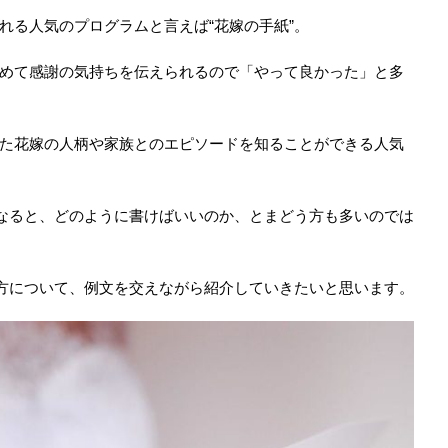
れる人気のプログラムと言えば“花嫁の手紙”。
めて感謝の気持ちを伝えられるので「やって良かった」と多
た花嫁の人柄や家族とのエピソードを知ることができる人気
となると、どのように書けばいいのか、とまどう方も多いのでは
き方について、例文を交えながら紹介していきたいと思います。