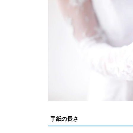
手紙の長さ