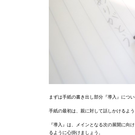
まずは手紙の書き出し部分『導入』につい
手紙の最初は、親に対して話しかけるよう
『導入』は、メインとなる次の展開に向け
るように心掛けましょう。