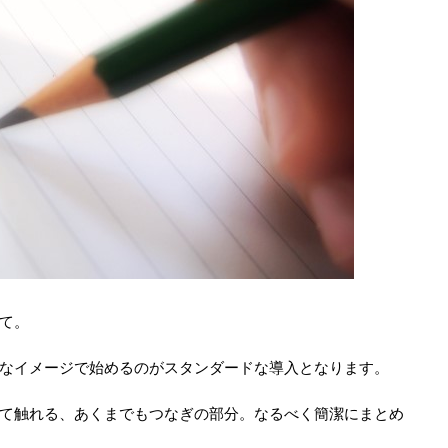
て。
なイメージで始めるのがスタンダードな導入となります。
て触れる、あくまでもつなぎの部分。なるべく簡潔にまとめ