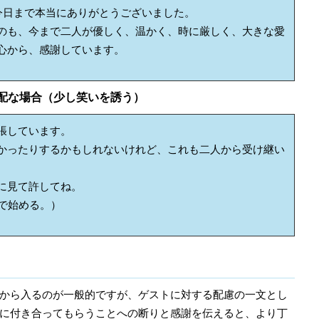
今日まで本当にありがとうございました。
のも、今まで二人が優しく、温かく、時に厳しく、大きな愛
心から、感謝しています。
配な場合（少し笑いを誘う）
張しています。
かったりするかもしれないけれど、これも二人から受け継い
に見て許してね。
で始める。）
から入るのが一般的ですが、ゲストに対する配慮の一文とし
に付き合ってもらうことへの断りと感謝を伝えると、より丁