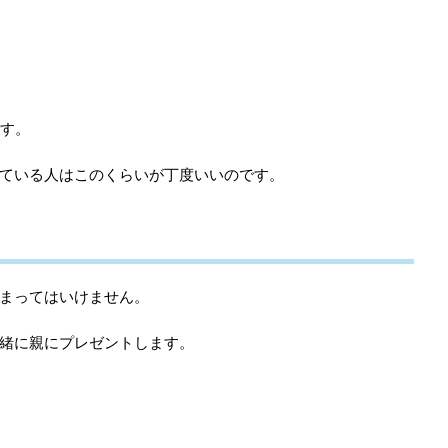
す。
ている人はこのくらいが丁度いいのです。
まってはいけません。
緒に親にプレゼントします。