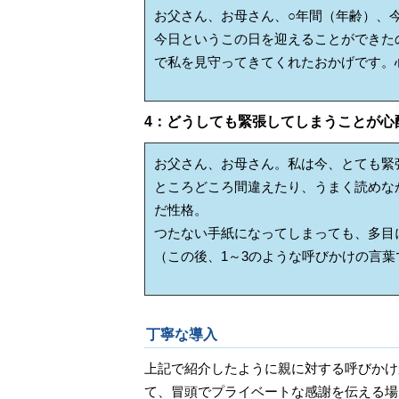
お父さん、お母さん、○年間（年齢）、
今日というこの日を迎えることができた
で私を見守ってきてくれたおかげです。
4：どうしても緊張してしまうことが心
お父さん、お母さん。私は今、とても緊
ところどころ間違えたり、うまく読めな
だ性格。
つたない手紙になってしまっても、多目
（この後、1～3のような呼びかけの言葉
丁寧な導入
上記で紹介したように親に対する呼びかけ
て、冒頭でプライベートな感謝を伝える場