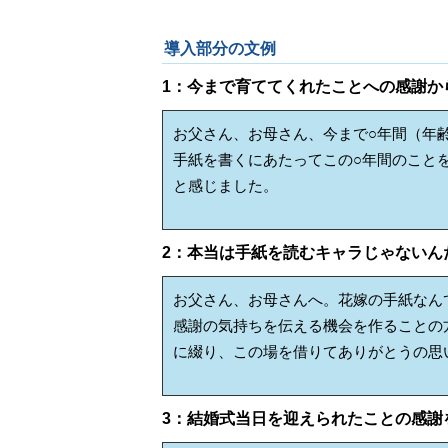
導入部分の文例
1：今まで育ててくれたことへの感謝か
お父さん、お母さん、今まで○年間（年
手紙を書くにあたってこの○年間のこと
と感じました。
2：本当は手紙を読むキャラじゃないん
お父さん、お母さんへ。花嫁の手紙なん
感謝の気持ちを伝える機会を作ることの
に綴り、この場を借りてありがとうの思
3：結婚式当日を迎えられたことの感謝