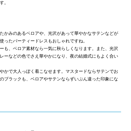
す。
たかみのあるベロアや、光沢があって華やかなサテンなどが
使ったパーティードレスもおしゃれですね。
ーも、ベロア素材なら一気に秋らしくなります。また、光沢
レーなどの色でさえ華やかになり、夜の結婚式にもよく合い
やかで大人っぽく着こなせます。マスタードならサテンでお
のブラックも、ベロアやサテンならずいぶん違った印象にな