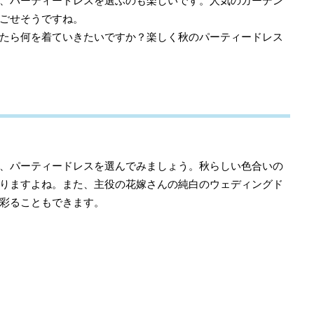
、パーティードレスを選ぶのも楽しいです。人気のガーデン
ごせそうですね。
たら何を着ていきたいですか？楽しく秋のパーティードレス
、パーティードレスを選んでみましょう。秋らしい色合いの
りますよね。また、主役の花嫁さんの純白のウェディングド
彩ることもできます。