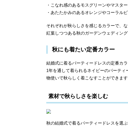
・こなれ感のあるモスグリーンやマスター
・あたたかみのあるオレンジやコーラルピ
それぞれが秋らしさを感じるカラーで、な
紅葉しつつある秋のガーデンウェディング
秋にも着たい定番カラー
結婚式に着るパーティードレスの定番カラ
1年を通して着られるネイビーのパーティ
物使いで秋らしく着こなすことができます
素材で秋らしさを楽しむ
秋の結婚式で着るパーティードレスを選ぶ