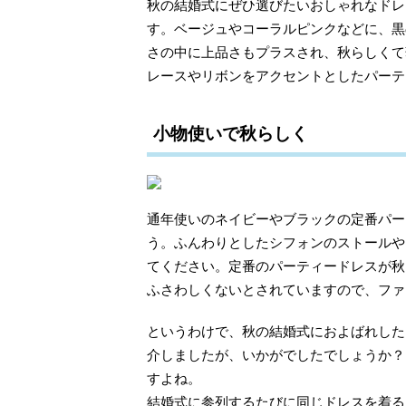
秋の結婚式にぜひ選びたいおしゃれなドレ
す。ベージュやコーラルピンクなどに、黒
さの中に上品さもプラスされ、秋らしくて
レースやリボンをアクセントとしたパーテ
小物使いで秋らしく
通年使いのネイビーやブラックの定番パー
う。ふんわりとしたシフォンのストールや
てください。定番のパーティードレスが秋
ふさわしくないとされていますので、ファ
というわけで、秋の結婚式におよばれした
介しましたが、いかがでしたでしょうか？
すよね。
結婚式に参列するたびに同じドレスを着る