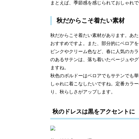
まとえば、季節感を感じられておしゃれで
秋だからこそ着たい素材
秋だからこそ着たい素材があります。あた
おすすめですよ。また、部分的にベロアを
ピンクやクリーム色など、春に人気のカラ
のあるサテンは、落ち着いたベージュやグ
ますね。
秋色のボルドーはベロアでもサテンでも華
しゃれに着こなしたいですね。定番カラー
り、秋らしさがアップします。
秋のドレスは黒をアクセントに