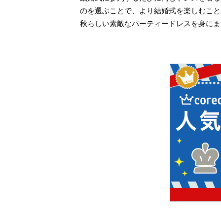
のを選ぶことで、より結婚式を楽しむこと
秋らしい素敵なパーティードレスを身にま