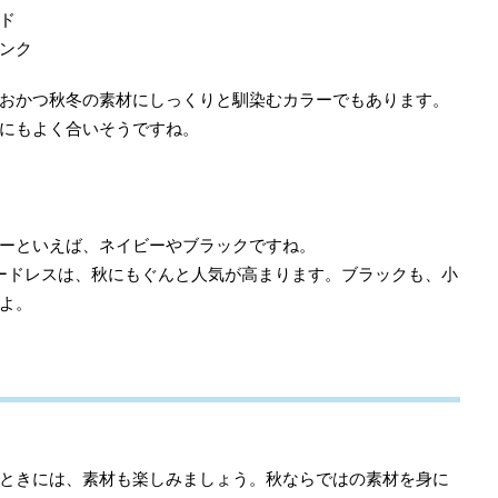
ド
ンク
おかつ秋冬の素材にしっくりと馴染むカラーでもあります。
にもよく合いそうですね。
ーといえば、ネイビーやブラックですね。
ードレスは、秋にもぐんと人気が高まります。ブラックも、小
よ。
ときには、素材も楽しみましょう。秋ならではの素材を身に