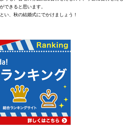
ができると思います。
とい、秋の結婚式にでかけましょう！