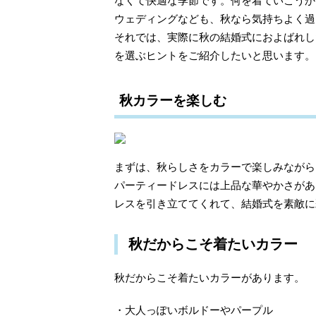
なくて快適な季節です。何を着ていこうか
ウェディングなども、秋なら気持ちよく過
それでは、実際に秋の結婚式におよばれし
を選ぶヒントをご紹介したいと思います。
秋カラーを楽しむ
まずは、秋らしさをカラーで楽しみながら
パーティードレスには上品な華やかさがあ
レスを引き立ててくれて、結婚式を素敵に
秋だからこそ着たいカラー
秋だからこそ着たいカラーがあります。
・大人っぽいボルドーやパープル