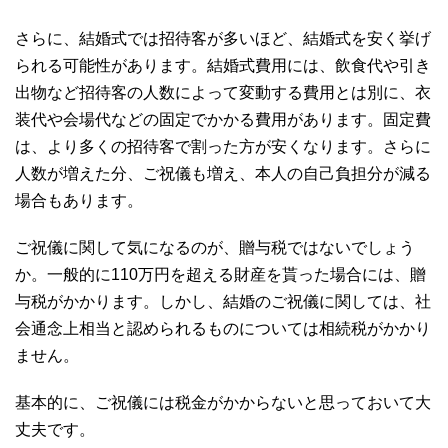
さらに、結婚式では招待客が多いほど、結婚式を安く挙げ
られる可能性があります。結婚式費用には、飲食代や引き
出物など招待客の人数によって変動する費用とは別に、衣
装代や会場代などの固定でかかる費用があります。固定費
は、より多くの招待客で割った方が安くなります。さらに
人数が増えた分、ご祝儀も増え、本人の自己負担分が減る
場合もあります。
ご祝儀に関して気になるのが、贈与税ではないでしょう
か。一般的に110万円を超える財産を貰った場合には、贈
与税がかかります。しかし、結婚のご祝儀に関しては、社
会通念上相当と認められるものについては相続税がかかり
ません。
基本的に、ご祝儀には税金がかからないと思っておいて大
丈夫です。