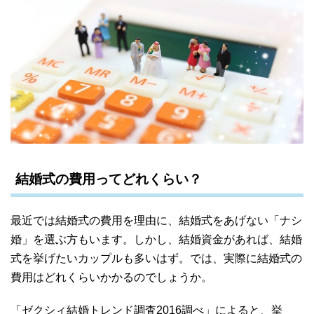
結婚式の費用ってどれくらい？
最近では結婚式の費用を理由に、結婚式をあげない「ナシ
婚」を選ぶ方もいます。しかし、結婚資金があれば、結婚
式を挙げたいカップルも多いはず。では、実際に結婚式の
費用はどれくらいかかるのでしょうか。
「ゼクシィ結婚トレンド調査2016調べ」によると、挙