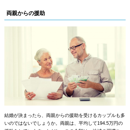
両親からの援助
結婚が決まったら、両親からの援助を受けるカップルも多
いのではないでしょうか。両親は、平均して194.5万円の