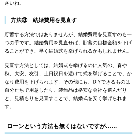
さいね。
方法③ 結婚費用を見直す
貯蓄する方法ではありませんが、結婚費用を見直すのも一
つの手です。結婚費用を見直せば、貯蓄の目標金額を下げ
ることができ、早く結婚式を挙げられるかもしれません。
見直す方法としては、結婚式を挙げるのに人気の、春や
秋、大安、友引、土日祝日を避けて式を挙げることで、か
なり費用を下げられます。その他にも、DIYできるものは
自分たちで用意したり、装飾品は格安な会社を選んだり
と、見積もりを見直すことで、結婚式を安く挙げられま
す。
ローンという方法も無くはないですが……