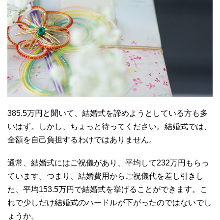
385.5万円と聞いて、結婚式を諦めようとしている方も多
いはず。しかし、ちょっと待ってください。結婚式では、
全額を自己負担するわけではありません。
通常、結婚式にはご祝儀があり、平均して232万円もらっ
ています。つまり、結婚費用からご祝儀代を差し引きし
た、平均153.5万円で結婚式を挙げることができます。こ
れで少しだけ結婚式のハードルが下がったのではないでし
ょうか。