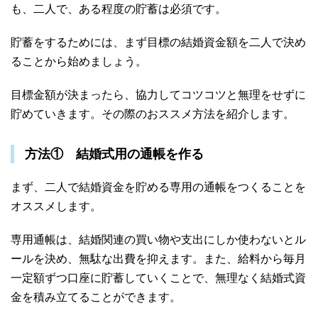
も、二人で、ある程度の貯蓄は必須です。
貯蓄をするためには、まず目標の結婚資金額を二人で決め
ることから始めましょう。
目標金額が決まったら、協力してコツコツと無理をせずに
貯めていきます。その際のおススメ方法を紹介します。
方法① 結婚式用の通帳を作る
まず、二人で結婚資金を貯める専用の通帳をつくることを
オススメします。
専用通帳は、結婚関連の買い物や支出にしか使わないとル
ールを決め、無駄な出費を抑えます。また、給料から毎月
一定額ずつ口座に貯蓄していくことで、無理なく結婚式資
金を積み立てることができます。