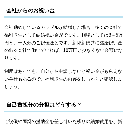
会社からのお祝い金
会社勤めしているカップルが結婚した場合、多くの会社で
福利厚生として結婚祝い金がでます。相場としては3～5万
円と、一人分のご祝儀ほどです。新郎新婦共に結婚祝い金
の出る会社で働いていれば、10万円と少なくない金額にな
ります。
制度はあっても、自分から申請しないと祝い金がもらえな
い会社もあるので、福利厚生の内容をしっかりと確認しま
しょう。
自己負担分の分担はどうする？
ご祝儀や両親の援助金を差し引いた残りの結婚費用を、新