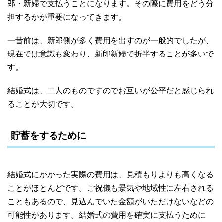
郎・新婦で支払うことになります。その際に費用をどう分
担するかが重要になってきます。
一昔前は、新郎側が多く費用を出すのが一般的でしたが、
現在では意識も変わり、新郎新婦で折半することが多いで
す。
結婚式は、二人のものですのでお互いが公平だと感じられ
ることが大切です。
貯蓄をするために
結婚式にかかった実際の費用は、見積もりよりも高くなる
ことがほとんどです。ご祝儀も景気や地域性に左右される
こともあるので、見込んでいた金額がいただけないなどの
可能性があります。結婚式の費用を確実に支払うために