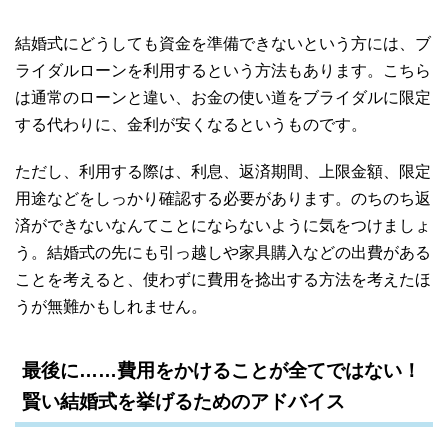
結婚式にどうしても資金を準備できないという方には、ブ
ライダルローンを利用するという方法もあります。こちら
は通常のローンと違い、お金の使い道をブライダルに限定
する代わりに、金利が安くなるというものです。
ただし、利用する際は、利息、返済期間、上限金額、限定
用途などをしっかり確認する必要があります。のちのち返
済ができないなんてことにならないように気をつけましょ
う。結婚式の先にも引っ越しや家具購入などの出費がある
ことを考えると、使わずに費用を捻出する方法を考えたほ
うが無難かもしれません。
最後に……費用をかけることが全てではない！
賢い結婚式を挙げるためのアドバイス