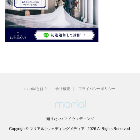
marrialとは？
会社概要
プライバシーポリシー
知りたい♪ マイウエディング
Copyright© マリアル | ウェディングメディア , 2026 AllRights Reserved.