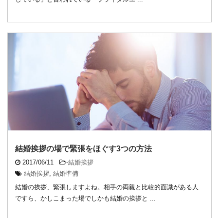
結婚挨拶の場で緊張をほぐす3つの方法
2017/06/11
-
結婚挨拶
結婚挨拶
,
結婚準備
結婚の挨拶、緊張しますよね。相手の両親と比較的面識がある人
ですら、かしこまった場でしかも結婚の挨拶と ...