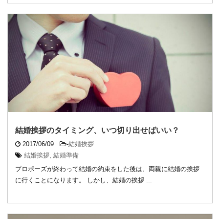
結婚挨拶のタイミング、いつ切り出せばいい？
2017/06/09
-
結婚挨拶
結婚挨拶
,
結婚準備
プロポーズが終わって結婚の約束をした後は、両親に結婚の挨拶
に行くことになります。 しかし、結婚の挨拶 ...