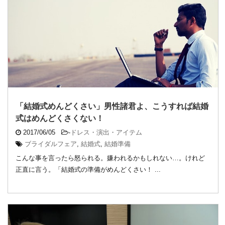
「結婚式めんどくさい」男性諸君よ、こうすれば結婚
式はめんどくさくない！
2017/06/05
-
ドレス・演出・アイテム
ブライダルフェア
,
結婚式
,
結婚準備
こんな事を言ったら怒られる。嫌われるかもしれない…。けれど
正直に言う。「結婚式の準備がめんどくさい！ ...