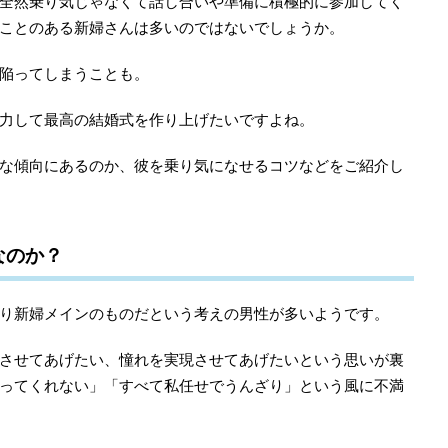
全然乗り気じゃなくて話し合いや準備に積極的に参加してく
ことのある新婦さんは多いのではないでしょうか。
陥ってしまうことも。
力して最高の結婚式を作り上げたいですよね。
な傾向にあるのか、彼を乗り気になせるコツなどをご紹介し
なのか？
り新婦メインのものだという考えの男性が多いようです。
させてあげたい、憧れを実現させてあげたいという思いが裏
ってくれない」「すべて私任せでうんざり」という風に不満