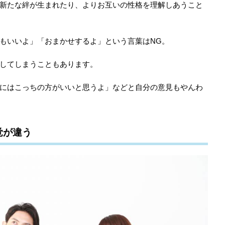
新たな絆が生まれたり、よりお互いの性格を理解しあうこと
もいいよ」「おまかせするよ」という言葉はNG。
してしまうこともあります。
にはこっちの方がいいと思うよ」などと自分の意見もやんわ
覚が違う