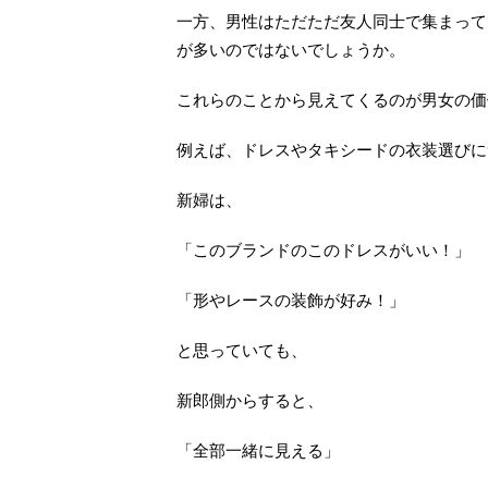
一方、男性はただただ友人同士で集まって
が多いのではないでしょうか。
これらのことから見えてくるのが男女の価
例えば、ドレスやタキシードの衣装選びに
新婦は、
「このブランドのこのドレスがいい！」
「形やレースの装飾が好み！」
と思っていても、
新郎側からすると、
「全部一緒に見える」