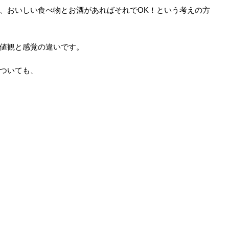
、おいしい食べ物とお酒があればそれでOK！という考えの方
値観と感覚の違いです。
ついても、