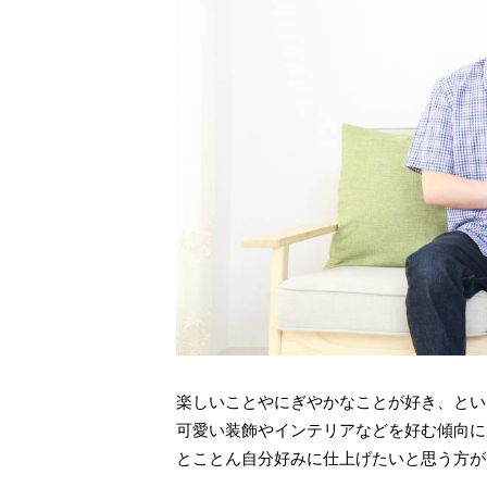
楽しいことやにぎやかなことが好き、とい
可愛い装飾やインテリアなどを好む傾向に
とことん自分好みに仕上げたいと思う方が