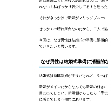
新郎新婦二人が主役の結婚式なのに、彼が
れない！私ばっかり苦労してる！と思った
それがきっかけで新婦がマリッジブルーに
せっかくの晴れ舞台なのだから、二人で協
今回は、なぜ男性は結婚式の準備に消極的
ていきたいと思います。
なぜ男性は結婚式準備に消極的
結婚式は新郎新婦が主役だけれど、やっぱ
新婦がメインだからなんでも新婦の好きに
目に出てしまい、新婦側からしたら「手伝
に感じてしまう傾向にあります。