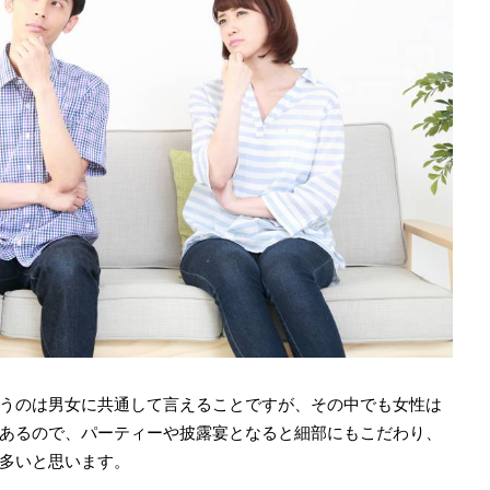
うのは男女に共通して言えることですが、その中でも女性は
あるので、パーティーや披露宴となると細部にもこだわり、
多いと思います。