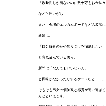
「数時間しか着ないのに数十万もお金払う
などと思いがち。
また、会場のエルカムボードなどの装飾に
新婦は、
「自分好みの花や飾りつけを徹底したい！
と意気込んでいる傍ら、
新郎は「なんでもいいじゃん」
と興味がなかったりするケースなど……。
そもそも男女の価値観と感覚が違い過ぎる
んどといえます。