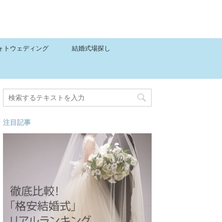
ォトウェディング
結婚式場探し
注目記事