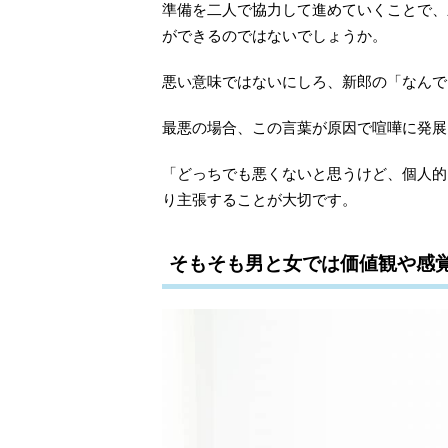
準備を二人で協力して進めていくことで、
ができるのではないでしょうか。
悪い意味ではないにしろ、新郎の「なんで
最悪の場合、この言葉が原因で喧嘩に発展
「どっちでも悪くないと思うけど、個人的
り主張することが大切です。
そもそも男と女では価値観や感