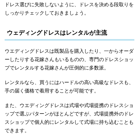
ドレス選びに失敗しないように、ドレスを決める段取りを
しっかりチェックしておきましょう。
ウェディングドレスはレンタルが主流
ウエディングドレスは既製品を購入したり、一からオーダ
ーしたりする花嫁さんもいるものの、専門のドレスショッ
プでレンタルする花嫁さんが圧倒的に多数派。
レンタルなら、買うにはハードルの高い高級なドレスも、
手の届く価格で着用することが可能です。
また、ウエディングドレスは式場や式場提携のドレスショ
ップで選ぶパターンがほとんどですが、式場提携外のドレ
スショップで個人的にレンタルして式場に持ち込むことも
できます。