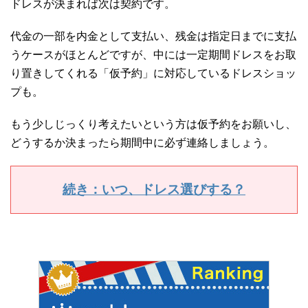
ドレスが決まれば次は契約です。
代金の一部を内金として支払い、残金は指定日までに支払
うケースがほとんどですが、中には一定期間ドレスをお取
り置きしてくれる「仮予約」に対応しているドレスショッ
プも。
もう少しじっくり考えたいという方は仮予約をお願いし、
どうするか決まったら期間中に必ず連絡しましょう。
続き：いつ、ドレス選びする？