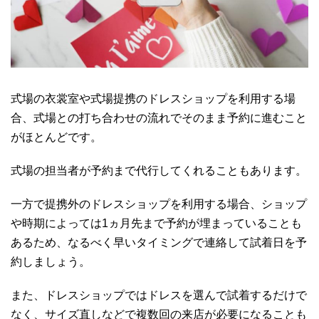
式場の衣裳室や式場提携のドレスショップを利用する場
合、式場との打ち合わせの流れでそのまま予約に進むこと
がほとんどです。
式場の担当者が予約まで代行してくれることもあります。
一方で提携外のドレスショップを利用する場合、ショップ
や時期によっては1ヵ月先まで予約が埋まっていることも
あるため、なるべく早いタイミングで連絡して試着日を予
約しましょう。
また、ドレスショップではドレスを選んで試着するだけで
なく、サイズ直しなどで複数回の来店が必要になることも