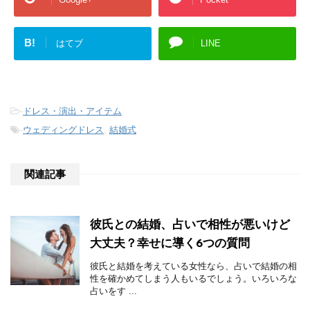
B!
はてブ
LINE
-
ドレス・演出・アイテム
-
ウェディングドレス
,
結婚式
関連記事
彼氏との結婚、占いで相性が悪いけど
大丈夫？幸せに導く6つの質問
彼氏と結婚を考えている女性なら、占いで結婚の相
性を確かめてしまう人もいるでしょう。いろいろな
占いをす ...