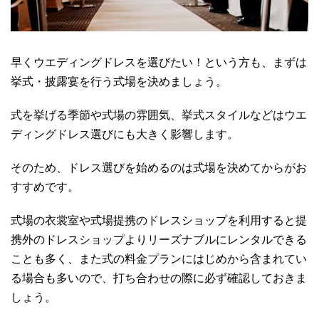
早くウエディングドレスを選びたい！という方も、まずは
挙式・披露宴を行う式場を決めましょう。
式を挙げる季節や式場の雰囲気、挙式スタイルなどはウエ
ディングドレス選びにも大きく影響します。
そのため、ドレス選びを始めるのは式場を決めてからがお
すすめです。
式場の衣裳室や式場提携のドレスショップを利用すると提
携外のドレスショップよりリーズナブルにレンタルできる
ことも多く、また式の料金プランにはじめから含まれてい
る場合も多いので、打ち合わせの際に必ず確認しておきま
しょう。