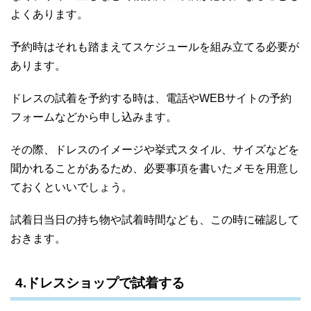
よくあります。
予約時はそれも踏まえてスケジュールを組み立てる必要が
あります。
ドレスの試着を予約する時は、電話やWEBサイトの予約
フォームなどから申し込みます。
その際、ドレスのイメージや挙式スタイル、サイズなどを
聞かれることがあるため、必要事項を書いたメモを用意し
ておくといいでしょう。
試着日当日の持ち物や試着時間なども、この時に確認して
おきます。
4.ドレスショップで試着する