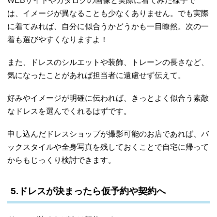
WEBサイトやカタログの画像と実際に着てみた様子で
は、イメージが異なることも少なくありません。でも実際
に着てみれば、自分に似合うかどうかも一目瞭然。次の一
着も選びやすくなりますよ！
また、ドレスのシルエットや装飾、トレーンの長さなど、
気になったことがあれば担当者に遠慮せず伝えて。
好みやイメージが明確に伝われば、きっとよく似合う素敵
なドレスを選んでくれるはずです。
申し込んだドレスショップが撮影可能のお店であれば、バ
ックスタイルや全身写真を残しておくことで自宅に帰って
からもじっくり検討できます。
5.ドレスが決まったら仮予約や契約へ