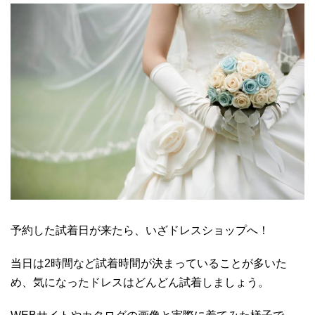
予約した試着日が来たら、いざドレスショップへ！
当日は2時間など試着時間が決まっていることが多いた
め、気になったドレスはどんどん試着しましょう。