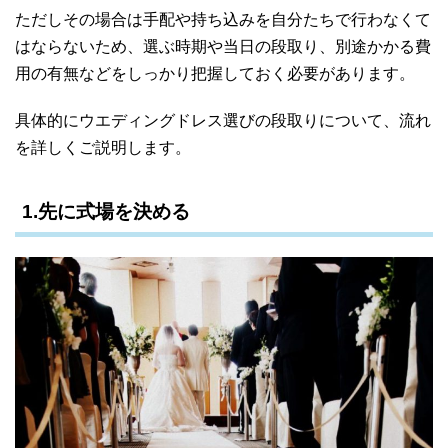
ただしその場合は手配や持ち込みを自分たちで行わなくて
はならないため、選ぶ時期や当日の段取り、別途かかる費
用の有無などをしっかり把握しておく必要があります。
具体的にウエディングドレス選びの段取りについて、流れ
を詳しくご説明します。
1.先に式場を決める