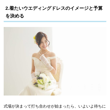
2.着たいウエディングドレスのイメージと予算
を決める
式場が決まって打ち合わせが始まったら、いよいよ待ちに