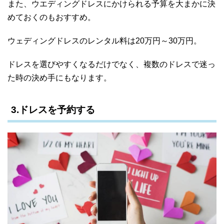
また、ウエディングドレスにかけられる予算を大まかに決
めておくのもおすすめ。
ウェディングドレスのレンタル料は20万円～30万円。
ドレスを選びやすくなるだけでなく、複数のドレスで迷っ
た時の決め手にもなります。
3.ドレスを予約する