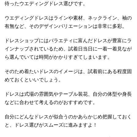
待ったウエディングドレス選びです。
ウエディングドレスはラインや素材、ネックライン、袖の
有無など、そのデザインバリエーションは非常に多彩。
ドレスショップにはバラエティに富んだドレスが豊富にラ
インナップされているため、試着日当日に一着一着見なが
ら選んでいては時間がかかりすぎてしまいます。
そのため着たいドレスのイメージは、試着前にある程度固
めておくといいでしょう。
ドレスは式場の雰囲気やテーブル装花、自分の体型や身長
などに合わせて考えるのがおすすめです。
自分にどんなドレスが似合うのかあらかじめ把握しておく
と、ドレス選びがスムーズに進みますよ！