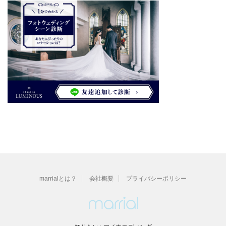
marrialとは？
会社概要
プライバシーポリシー