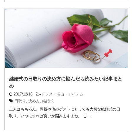
結婚式の日取りの決め方に悩んだら読みたい記事まと
め
2017/12/16
-
ドレス・演出・アイテム
日取り
,
決め方
,
結婚式
二人はもちろん、両親や他のゲストにとっても大切な結婚式の日
取り、いつにすれば良いか悩みますよね。 こ ...