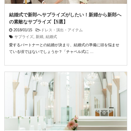
結婚式で新郎へサプライズがしたい！新婦から新郎へ
の素敵なサプライズ【5選】
2018/01/15
-
ドレス・演出・アイテム
サプライズ
,
新婦
,
結婚式
愛するパートナーとの結婚が決まり、結婚式の準備に頭を悩ませ
ている頃ではないでしょうか？「チャペル式に ...