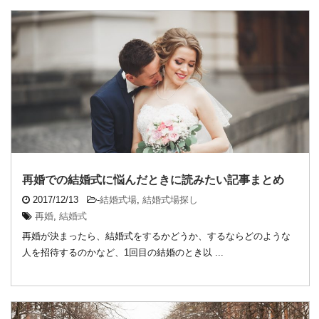
再婚での結婚式に悩んだときに読みたい記事まとめ
2017/12/13
-
結婚式場
,
結婚式場探し
再婚
,
結婚式
再婚が決まったら、結婚式をするかどうか、するならどのような
人を招待するのかなど、1回目の結婚のとき以 ...