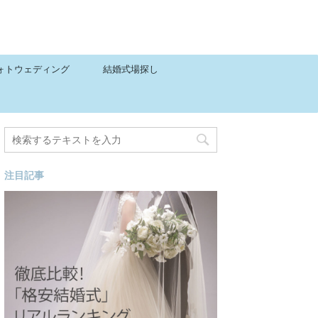
ォトウェディング
結婚式場探し
注目記事